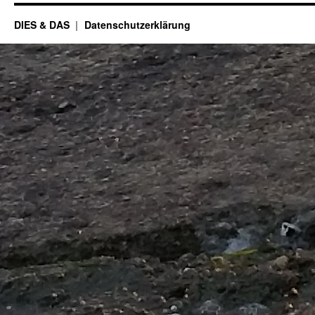
DIES & DAS
Datenschutzerklärung