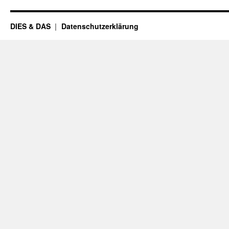
DIES & DAS
Datenschutzerklärung