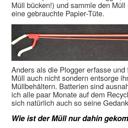
Müll bücken!) und sammle den Müll 
eine gebrauchte Papier-Tüte.
Anders als die Plogger erfasse und f
Müll auch nicht sondern entsorge ih
Müllbehältern. Batterien sind ausn
ich alle paar Monate auf dem Recyc
sich natürlich auch so seine Gedan
Wie ist der Müll nur dahin gek