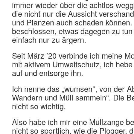
immer wieder über die achtlos weg
die nicht nur die Aussicht verschan
und Planzen auch schaden können. 
beschlossen, etwas dagegen zu tun 
einfach nur zu ärgern.
Seit März ’20 verbinde ich meine 
mit aktivem Umweltschutz, ich heb
auf und entsorge ihn.
Ich nenne das „wumsen“, von der 
Wandern und Müll sammeln“. Die Be
nicht so wichtig.
Also habe ich mir eine Müllzange be
nicht so sportlich, wie die Plogger,